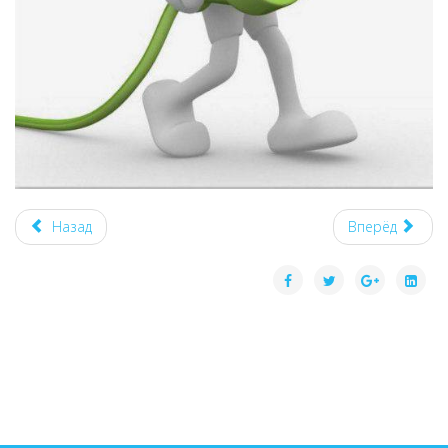
Назад
Вперёд