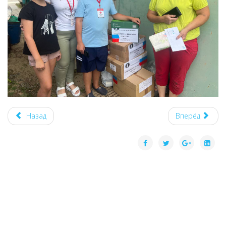
Назад
Вперёд