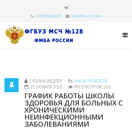
+7(38568)20201
med@msch128.ru
ТАТЬЯНА ВЕДЛЕР
НАШИ НОВОСТИ
25 НОЯБРЯ 2025
ПРОСМОТРОВ: 326
ГРАФИК РАБОТЫ ШКОЛЫ
ЗДОРОВЬЯ ДЛЯ БОЛЬНЫХ С
ХРОНИЧЕСКИМИ
НЕИНФЕКЦИОННЫМИ
ЗАБОЛЕВАНИЯМИ