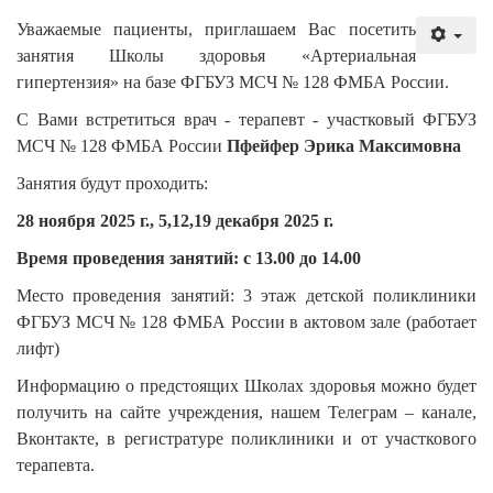
Уважаемые пациенты, приглашаем Вас посетить
занятия Школы здоровья «Артериальная
гипертензия» на базе ФГБУЗ МСЧ № 128 ФМБА России.
С Вами встретиться врач - терапевт - участковый ФГБУЗ
МСЧ № 128 ФМБА России
Пфейфер Эрика Максимовна
Занятия будут проходить:
28 ноября 2025 г., 5,12,19 декабря 2025 г.
Время проведения занятий: с 13.00 до 14.00
Место проведения занятий: 3 этаж детской поликлиники
ФГБУЗ МСЧ № 128 ФМБА России в актовом зале (работает
лифт)
Информацию о предстоящих Школах здоровья можно будет
получить на сайте учреждения, нашем Телеграм – канале,
Вконтакте, в регистратуре поликлиники и от участкового
терапевта.