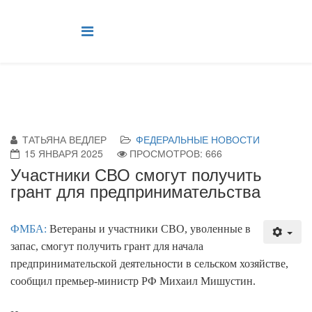
ТАТЬЯНА ВЕДЛЕР
ФЕДЕРАЛЬНЫЕ НОВОСТИ
15 ЯНВАРЯ 2025
ПРОСМОТРОВ: 666
Участники СВО смогут получить
грант для предпринимательства
ФМБА:
Ветераны и участники СВО, уволенные в
запас, смогут получить грант для начала
предпринимательской деятельности в сельском хозяйстве,
сообщил премьер-министр РФ Михаил Мишустин.