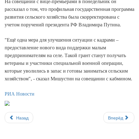
На совещании с вице-премьерами в понедельник он
рассказал о том, что профильная государственная программа
развития сельского хозяйства была скорректирована с
учетом поручений президента РФ Владимира Путина.
"Ещё одна мера для улучшения ситуации с кадрами –
предоставление нового вида поддержки малым
предпринимателям на селе. Такой грант станут получать
ветераны и участники специальной военной операции,
которые уволились в запас и готовы заниматься сельским
хозяйством", - сказал Мишустин на совещании с кабмином.
РИА Новости
Назад
Вперёд