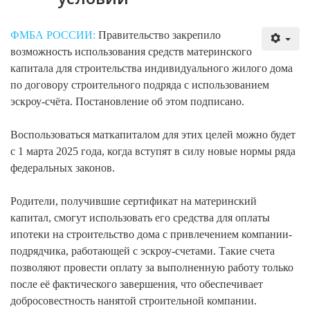
ФМБА РОССИИ:
Правительство закрепило
возможность использования средств материнского
капитала для строительства индивидуального жилого дома
по договору строительного подряда с использованием
эскроу-счёта. Постановление об этом подписано.
Воспользоваться маткапиталом для этих целей можно будет
с 1 марта 2025 года, когда вступят в силу новые нормы ряда
федеральных законов.
Родители, получившие сертификат на материнский
капитал, смогут использовать его средства для оплаты
ипотеки на строительство дома с привлечением компании-
подрядчика, работающей с эскроу-счетами. Такие счета
позволяют провести оплату за выполненную работу только
после её фактического завершения, что обеспечивает
добросовестность нанятой строительной компании.