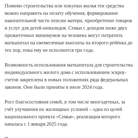
Помимо строительства или покупки жилья эти средства
можно направить на оплату обучения, формирование
накопительной части пенсии матери, приобретение товаров
и услуг для детей-инвалидов. Семьи с доходом ниже двух
прожиточных минимумов на человека могут потратить
маткапитал на ежемесячные выплаты на второго ребёнка до
тех пор, пока ему не исполнится три года.
Возможность использования маткапитала для строительства
индивидуального жилого дома с использованием эскроу-
счетов закреплена в новых положениях ряда федеральных
законов. Они были приняты в июле 2024 года.
Рост благосостояния семей, в том числе многодетных, за
счёт улучшения их жилищных условий – одна из целей
национального проекта «Семья», реализация которого
началась с 1 января 2025 года.