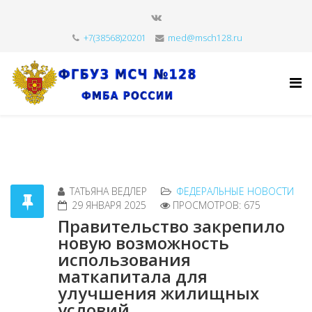
+7(38568)20201
med@msch128.ru
ТАТЬЯНА ВЕДЛЕР
ФЕДЕРАЛЬНЫЕ НОВОСТИ
29 ЯНВАРЯ 2025
ПРОСМОТРОВ: 675
Правительство закрепило
новую возможность
использования
маткапитала для
улучшения жилищных
условий