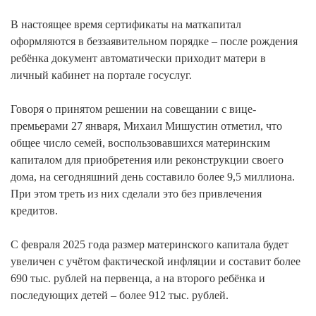
В настоящее время сертификаты на маткапитал
оформляются в беззаявительном порядке – после рождения
ребёнка документ автоматически приходит матери в
личный кабинет на портале госуслуг.
Говоря о принятом решении на совещании с вице-
премьерами 27 января, Михаил Мишустин отметил, что
общее число семей, воспользовавшихся материнским
капиталом для приобретения или реконструкции своего
дома, на сегодняшний день составило более 9,5 миллиона.
При этом треть из них сделали это без привлечения
кредитов.
С февраля 2025 года размер материнского капитала будет
увеличен с учётом фактической инфляции и составит более
690 тыс. рублей на первенца, а на второго ребёнка и
последующих детей – более 912 тыс. рублей.