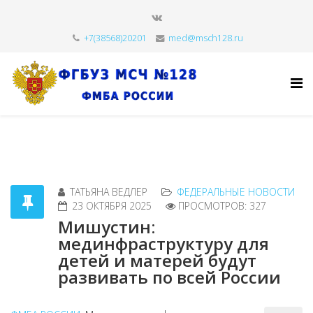
+7(38568)20201
med@msch128.ru
ТАТЬЯНА ВЕДЛЕР
ФЕДЕРАЛЬНЫЕ НОВОСТИ
23 ОКТЯБРЯ 2025
ПРОСМОТРОВ: 327
Мишустин:
мединфраструктуру для
детей и матерей будут
развивать по всей России