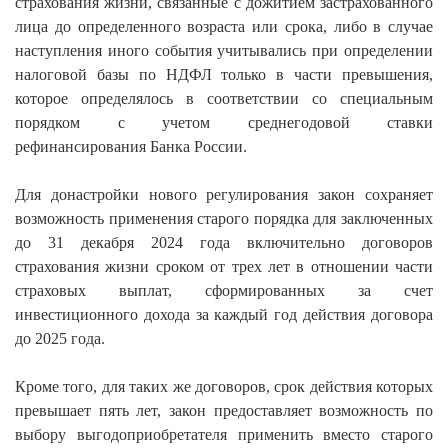
страхования жизни, связанные с дожитием застрахованного
лица до определенного возраста или срока, либо в случае
наступления иного события учитывались при определении
налоговой базы по НДФЛ только в части превышения,
которое определялось в соответствии со специальным
порядком с учетом среднегодовой ставки
рефинансирования Банка России.
Для донастройки нового регулирования закон сохраняет
возможность применения старого порядка для заключенных
до 31 декабря 2024 года включительно договоров
страхования жизни сроком от трех лет в отношении части
страховых выплат, сформированных за счет
инвестиционного дохода за каждый год действия договора
до 2025 года.
Кроме того, для таких же договоров, срок действия которых
превышает пять лет, закон предоставляет возможность по
выбору выгодоприобретателя применить вместо старого