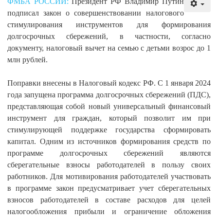
ФМБА РОССИИ:
Президент РФ Владимир Путин
подписал закон о совершенствовании налогового
стимулирования инструментов для формирования
долгосрочных сбережений, в частности, согласно
документу, налоговый вычет на семью с детьми возрос до 1
млн рублей.
Поправки внесены в Налоговый кодекс РФ. С 1 января 2024
года запущена программа долгосрочных сбережений (ПДС),
представляющая собой новый универсальный финансовый
инструмент для граждан, который позволит им при
стимулирующей поддержке государства сформировать
капитал. Одним из источников формирования средств по
программе долгосрочных сбережений являются
сберегательные взносы работодателей в пользу своих
работников. Для мотивирования работодателей участвовать
в программе закон предусматривает учет сберегательных
взносов работодателей в составе расходов для целей
налогообложения прибыли и ограничение обложения