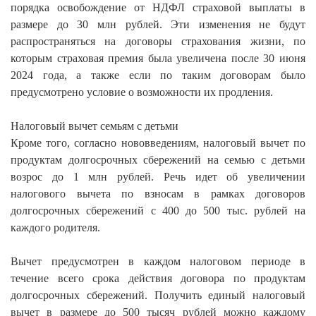
порядка освобождение от НДФЛ страховой выплаты в
размере до 30 млн рублей. Эти изменения не будут
распространяться на договоры страхования жизни, по
которым страховая премия была увеличена после 30 июня
2024 года, а также если по таким договорам было
предусмотрено условие о возможности их продления.
Налоговый вычет семьям с детьми
Кроме того, согласно нововведениям, налоговый вычет по
продуктам долгосрочных сбережений на семью с детьми
возрос до 1 млн рублей. Речь идет об увеличении
налогового вычета по взносам в рамках договоров
долгосрочных сбережений с 400 до 500 тыс. рублей на
каждого родителя.
Вычет предусмотрен в каждом налоговом периоде в
течение всего срока действия договора по продуктам
долгосрочных сбережений. Получить единый налоговый
вычет в размере до 500 тысяч рублей можно каждому