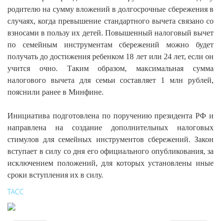
родителю на сумму вложений в долгосрочные сбережения в
случаях, когда превышение стандартного вычета связано со
взносами в пользу их детей. Повышенный налоговый вычет
по семейным инструментам сбережений можно будет
получать до достижения ребенком 18 лет или 24 лет, если он
учится очно. Таким образом, максимальная сумма
налогового вычета для семьи составляет 1 млн рублей,
пояснили ранее в Минфине.
Инициатива подготовлена по поручению президента РФ и
направлена на создание дополнительных налоговых
стимулов для семейных инструментов сбережений. Закон
вступает в силу со дня его официального опубликования, за
исключением положений, для которых установлены иные
сроки вступления их в силу.
ТАСС