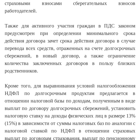
страховыми взносами сберегательных взносов
работодателей.
Также для активного участия граждан в ПДС законом
предусмотрен при определении минимального срока
действия договора зачет срока действия договора в случае
перевода всех средств, отраженных на счете долгосрочных
сбережений, в новый договор, а также ограничение
количества заключенных договоров в пользу близких
родственников.
Кроме того, для выравнивания условий налогообложения
НДФЛ по долгосрочным продуктам предлагается в
отношении налоговой базы по доходам, полученным в виде
выплат по договору долгосрочных сбережений, установить
налоговую ставку на доходы физических лиц в размере 13%
(15%) в зависимости от суммы налоговых баз по аналогии с
налоговой ставкой по НДФЛ в отношении страховых
выплат по договорам страхования, выплат по пенсионному