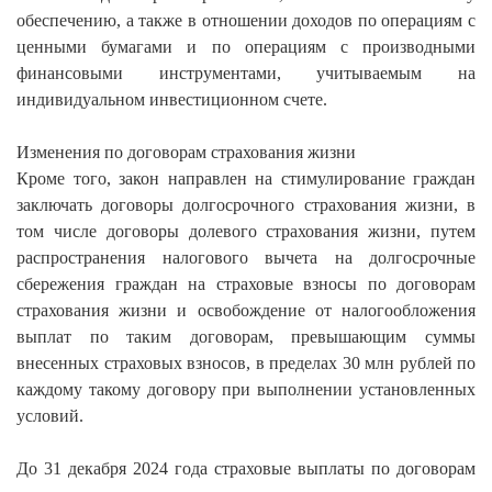
обеспечению, а также в отношении доходов по операциям с
ценными бумагами и по операциям с производными
финансовыми инструментами, учитываемым на
индивидуальном инвестиционном счете.
Изменения по договорам страхования жизни
Кроме того, закон направлен на стимулирование граждан
заключать договоры долгосрочного страхования жизни, в
том числе договоры долевого страхования жизни, путем
распространения налогового вычета на долгосрочные
сбережения граждан на страховые взносы по договорам
страхования жизни и освобождение от налогообложения
выплат по таким договорам, превышающим суммы
внесенных страховых взносов, в пределах 30 млн рублей по
каждому такому договору при выполнении установленных
условий.
До 31 декабря 2024 года страховые выплаты по договорам