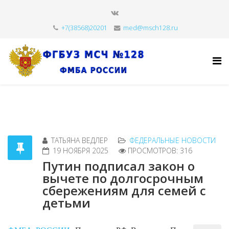
+7(38568)20201
med@msch128.ru
ТАТЬЯНА ВЕДЛЕР
ФЕДЕРАЛЬНЫЕ НОВОСТИ
19 НОЯБРЯ 2025
ПРОСМОТРОВ: 316
Путин подписал закон о
вычете по долгосрочным
сбережениям для семей с
детьми