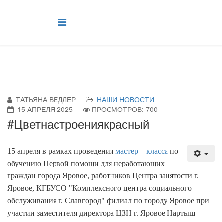
ТАТЬЯНА ВЕДЛЕР
НАШИ НОВОСТИ
15 АПРЕЛЯ 2025
ПРОСМОТРОВ: 700
#Цветнастроениякрасный
15 апреля в рамках проведения
мастер – класса
по
обучению Первой помощи для неработающих
граждан города Яровое, работников Центра занятости г.
Яровое, КГБУСО "Комплексного центра социального
обслуживания г. Славгород" филиал по городу Яровое при
участии заместителя директора ЦЗН г. Яровое Нартыш