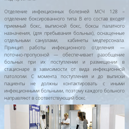
Отделение инфекционных болезней МСЧ 128 –
отделение боксированного типа В его состав входят
приемный бокс, выписной бокс, боксы палатного
назначения, (для пребывания больных), оснащенные
отдельными санузлами, кабинеты медперсонала.
Принцип работы инфекционного отделения —
поточно-пропускной — обеспечивает разобщение
больных при их поступлении и размещении в
стационаре в зависимости от вида инфекционной
патологии. С момента поступления и до выписки
пациенты не должны контактировать с иными
инфекционными больными, поэтому каждого больного
направляют в соответствующий бокс