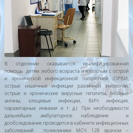
В отделении оказывается квалифицированная
помощь детям любого возраста и взрослым с острой
и хронической инфекционной патологией (ОРВИ,
острые кишечные инфекции различной этиологии,
острые и хронические вирусные гепатиты, гнойные
ангины, клещевые инфекции, ВИЧ инфекция,
паразитарные инвазии и т. д.). При необходимости
дальнейшее амбулаторное наблюдение и
дообследование проводится в кабинете инфекционных
заболеваний поликлиники МСЧ 128 врачом –